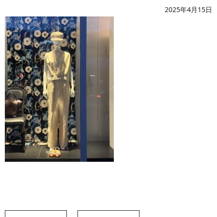
2025年4月15日