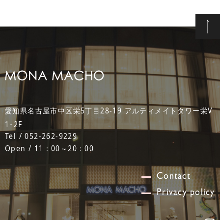
愛知県名古屋市中区栄5丁目28-19 アルティメイトタワー栄V
1･2F
Tel / 052-262-9229
Open / 11：00～20：00
Contact
Privacy policy