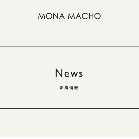
News
新着情報