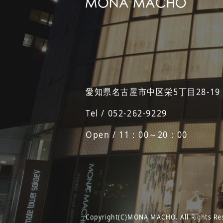
愛知県名古屋市中区栄5丁目28-19
Tel / 052-262-9229
Open / 11：00～20：00
Copyright(C)MONA MACHO. All Rights Re