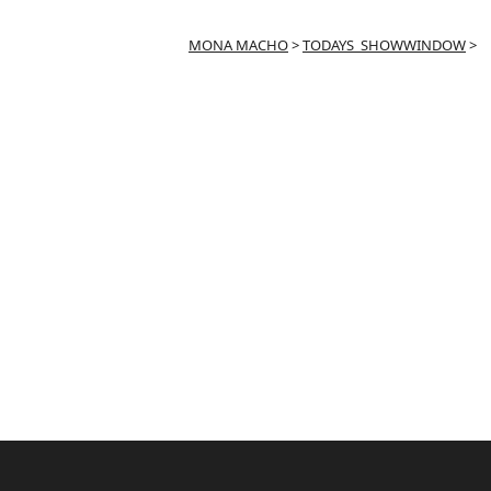
MONA MACHO
>
TODAYS_SHOWWINDOW
>