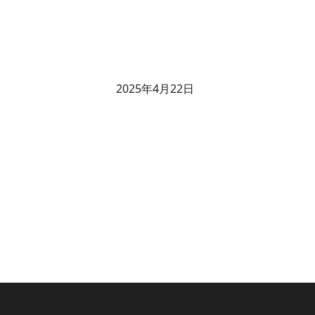
2025年4月22日