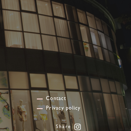
Contact
Privacy policy
Share