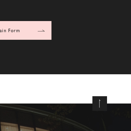
ain Form