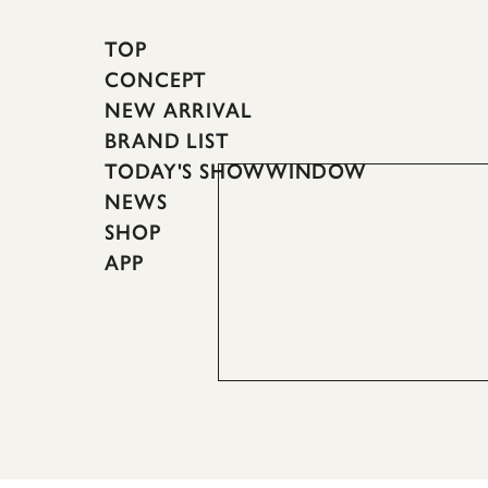
TOP
CONCEPT
NEW ARRIVAL
BRAND LIST
TODAY'S SHOWWINDOW
NEWS
SHOP
APP