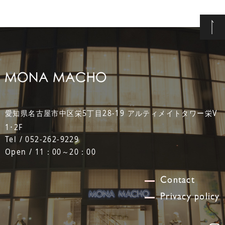
愛知県名古屋市中区栄5丁目28-19 アルティメイトタワー栄V
1･2F
Tel / 052-262-9229
Open / 11：00～20：00
Contact
Privacy policy