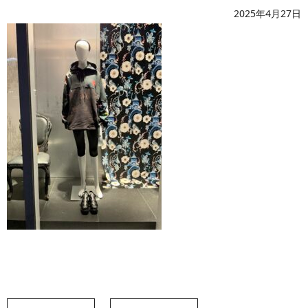
2025年4月27日