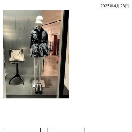
2025年4月28日