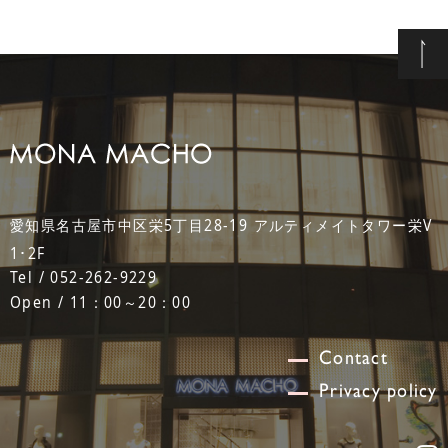
愛知県名古屋市中区栄5丁目28-19 アルティメイトタワー栄V
1･2F
Tel / 052-262-9229
Open / 11：00～20：00
Contact
Privacy policy