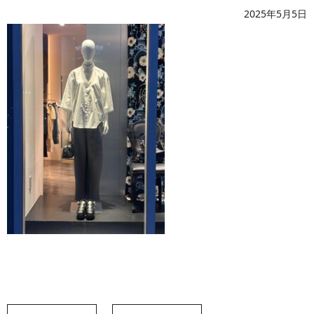
2025年5月5日