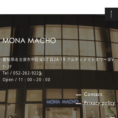
愛知県名古屋市中区栄5丁目28-19 アルティメイトタワー栄V
1･2F
Tel / 052-262-9229
Open / 11：00～20：00
Contact
Privacy policy