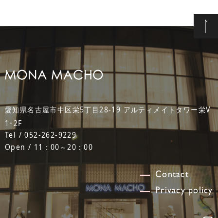
愛知県名古屋市中区栄5丁目28-19 アルティメイトタワー栄V
1･2F
Tel / 052-262-9229
Open / 11：00～20：00
Contact
Privacy policy