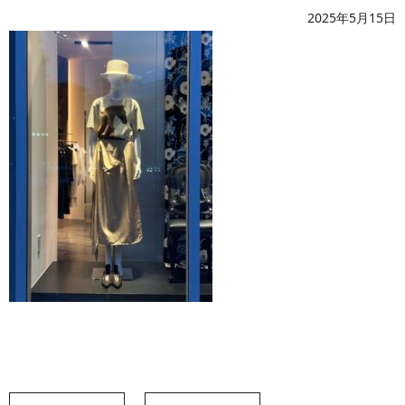
2025年5月15日