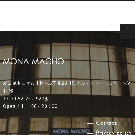
愛知県名古屋市中区栄5丁目28-19 アルティメイトタワー栄V
1･2F
Tel / 052-262-9229
Open / 11：00～20：00
Contact
Privacy policy