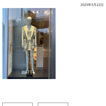
2025年5月22日