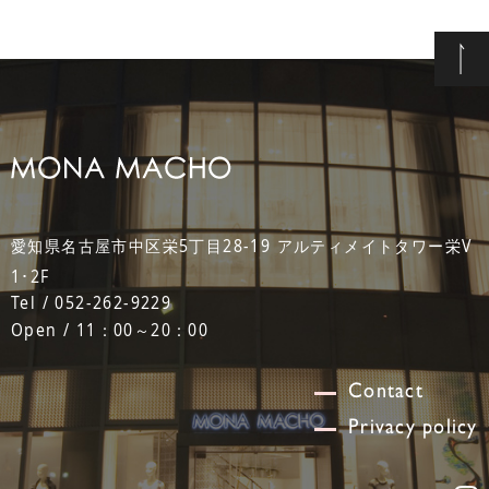
愛知県名古屋市中区栄5丁目28-19 アルティメイトタワー栄V
1･2F
Tel / 052-262-9229
Open / 11：00～20：00
Contact
Privacy policy