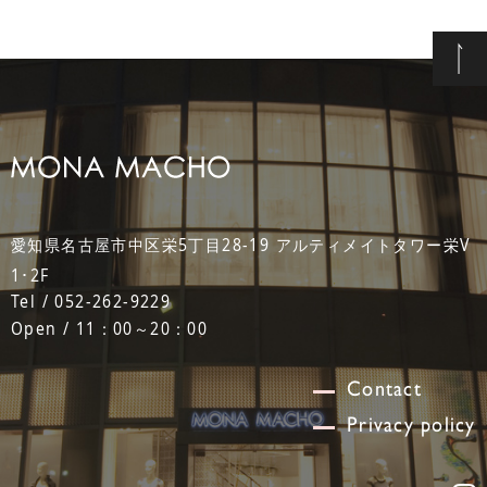
愛知県名古屋市中区栄5丁目28-19 アルティメイトタワー栄V
1･2F
Tel / 052-262-9229
Open / 11：00～20：00
Contact
Privacy policy