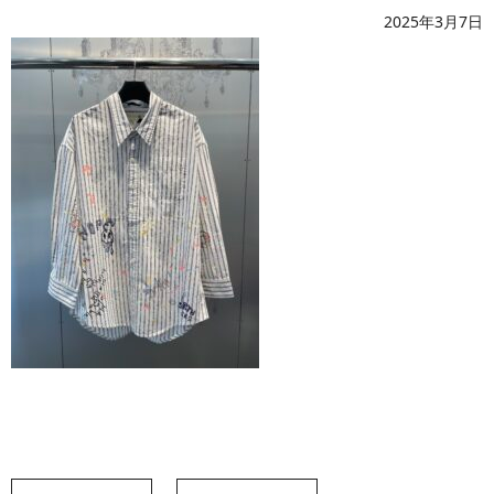
2025年3月7日