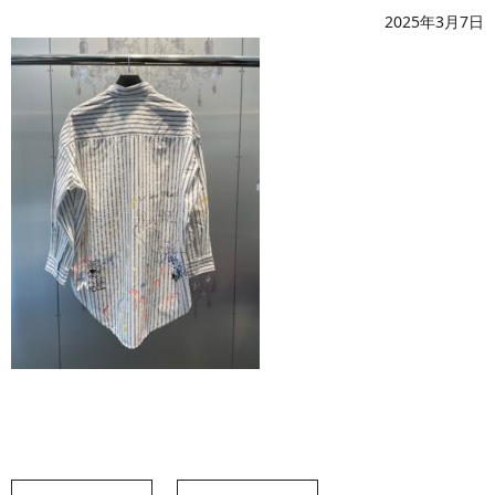
2025年3月7日