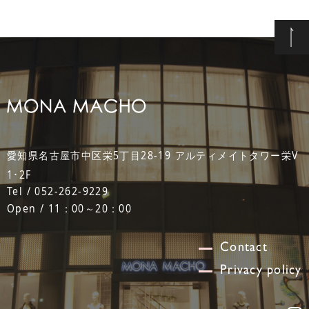
愛知県名古屋市中区栄5丁目28-19 アルティメイトタワー栄V
1･2F
Tel / 052-262-9229
Open / 11：00～20：00
Contact
Privacy policy