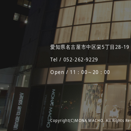
愛知県名古屋市中区栄5丁目28-19
Tel / 052-262-9229
Open / 11：00～20：00
Copyright(C)MONA MACHO. All Rights Re