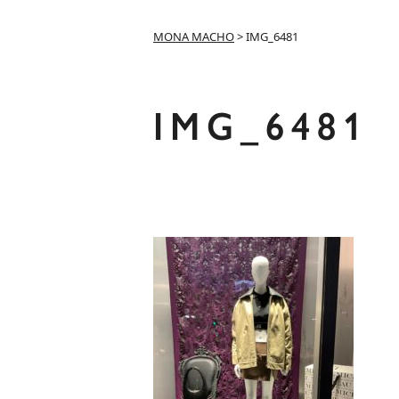
MONA MACHO
>
IMG_6481
IMG_6481