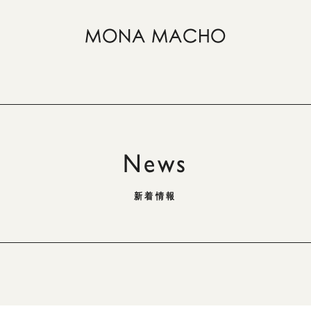
News
新着情報