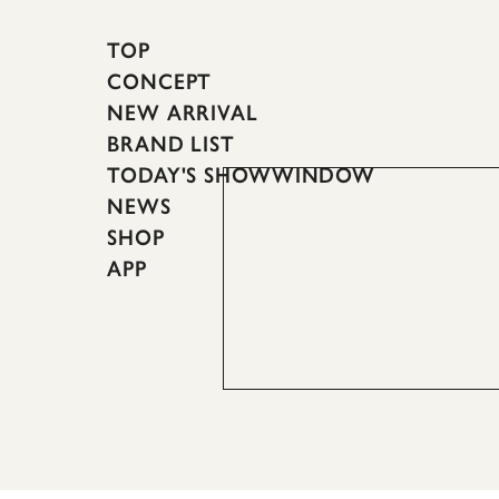
TOP
CONCEPT
NEW ARRIVAL
BRAND LIST
TODAY'S SHOWWINDOW
NEWS
SHOP
APP