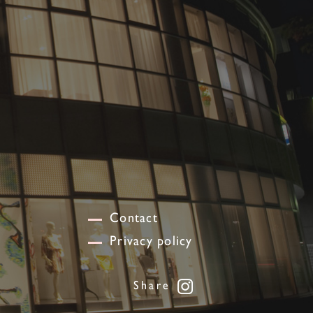
Contact
Privacy policy
Share