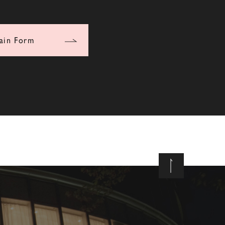
ain Form