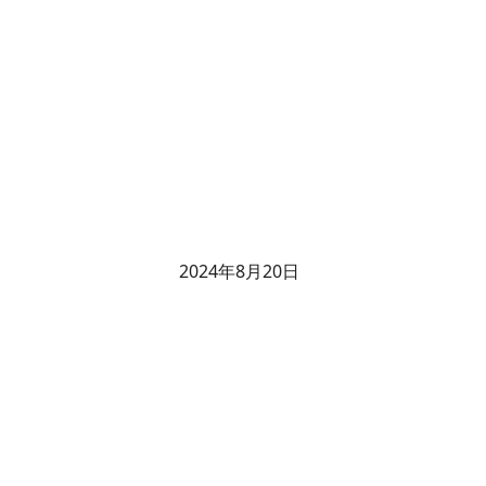
2024年8月20日