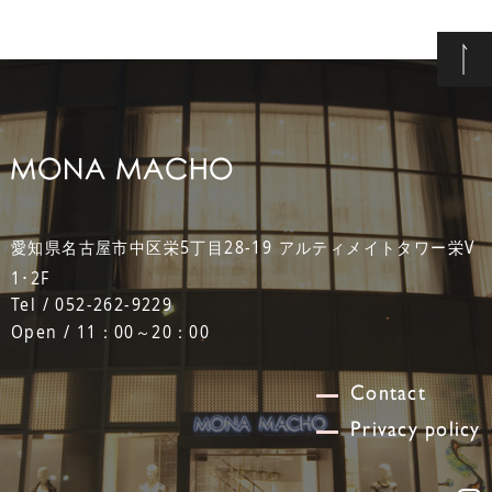
愛知県名古屋市中区栄5丁目28-19 アルティメイトタワー栄V
1･2F
Tel / 052-262-9229
Open / 11：00～20：00
Contact
Privacy policy