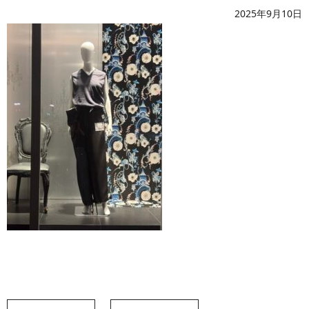
2025年9月10日