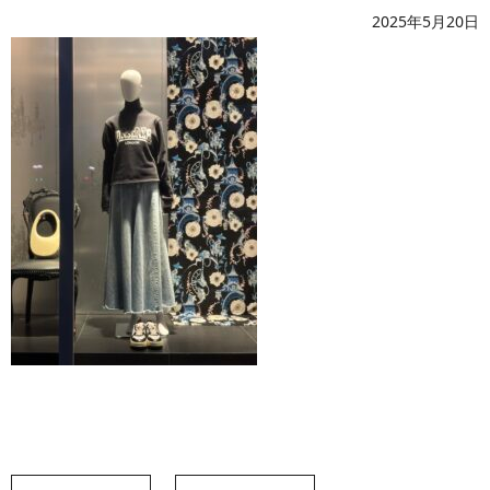
2025年5月20日