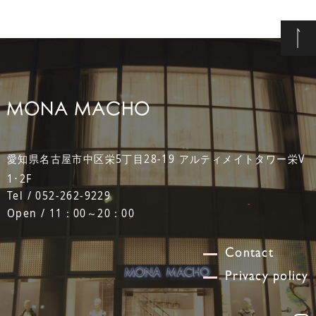
愛知県名古屋市中区栄5丁目28-19 アルティメイトタワー栄V
1･2F
Tel / 052-262-9229
Open / 11：00～20：00
Contact
Privacy policy